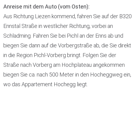
Anreise mit dem Auto (vom Osten):
Aus Richtung Liezen kommend, fahren Sie auf der B320
Ennstal Straße in westlicher Richtung, vorbei an
Schladming. Fahren Sie bei Pichl an der Enns ab und
biegen Sie dann auf die Vorbergstraße ab, die Sie direkt
in die Region Pichl-Vorberg bringt. Folgen Sie der
Straße nach Vorberg am Hochplateau angekommen
biegen Sie ca. nach 500 Meter in den Hocheggweg ein,
wo das Appartement Hochegg liegt.