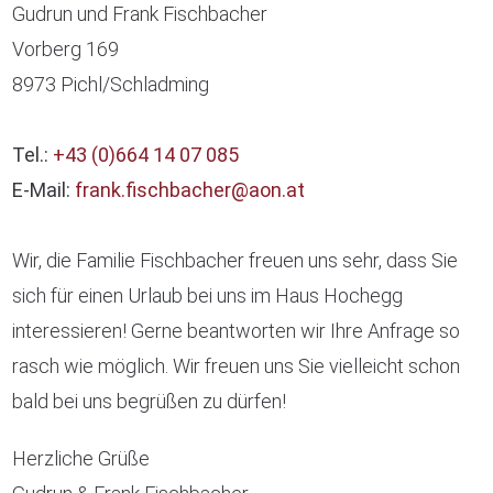
Gudrun und Frank Fischbacher
Vorberg 169
8973 Pichl/Schladming
Tel.:
+43 (0)664 14 07 085
E-Mail:
frank.fischbacher@aon.at
Wir, die Familie Fischbacher freuen uns sehr, dass Sie
sich für einen Urlaub bei uns im Haus Hochegg
interessieren! Gerne beantworten wir Ihre Anfrage so
rasch wie möglich. Wir freuen uns Sie vielleicht schon
bald bei uns begrüßen zu dürfen!
Herzliche Grüße