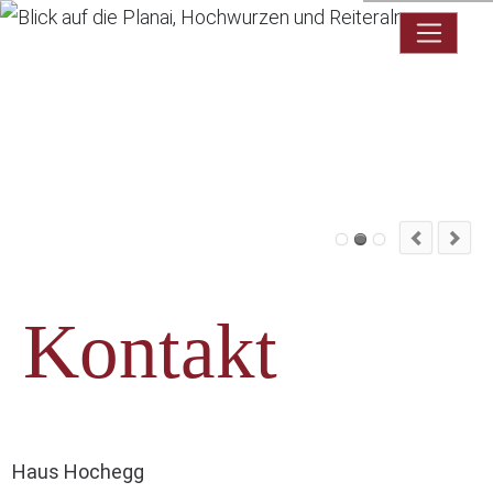
Kontakt
Haus Hochegg