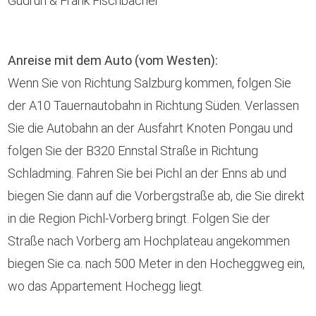
Gudrun & Frank Fischbacher
Anreise mit dem Auto (vom Westen):
Wenn Sie von Richtung Salzburg kommen, folgen Sie
der A10 Tauernautobahn in Richtung Süden. Verlassen
Sie die Autobahn an der Ausfahrt Knoten Pongau und
folgen Sie der B320 Ennstal Straße in Richtung
Schladming. Fahren Sie bei Pichl an der Enns ab und
biegen Sie dann auf die Vorbergstraße ab, die Sie direkt
in die Region Pichl-Vorberg bringt. Folgen Sie der
Straße nach Vorberg am Hochplateau angekommen
biegen Sie ca. nach 500 Meter in den Hocheggweg ein,
wo das Appartement Hochegg liegt.