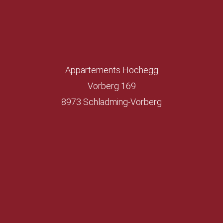
Appartements Hochegg
Vorberg 169
8973 Schladming-Vorberg